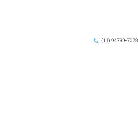
(11) 94789-7078