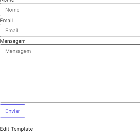
Email
Mensagem
Enviar
Edit Template