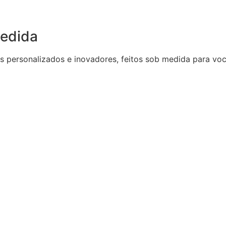
Medida
s personalizados e inovadores, feitos sob medida para voc