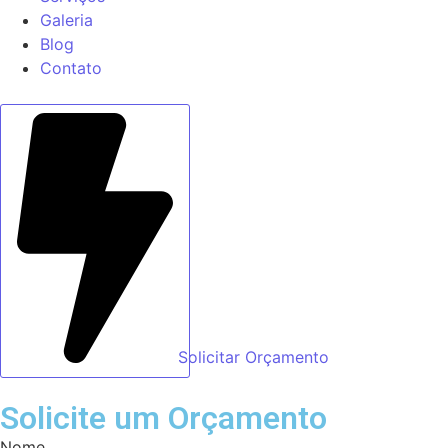
Galeria
Blog
Contato
Solicitar Orçamento
Solicite um Orçamento
Nome