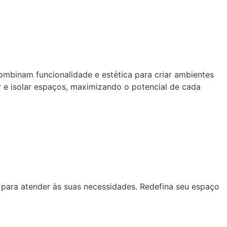
ombinam funcionalidade e estética para criar ambientes
ar e isolar espaços, maximizando o potencial de cada
a para atender às suas necessidades. Redefina seu espaço